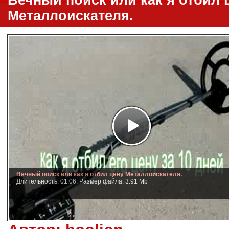
Вечный поиск или как я отбил 
Металлоискателя.
Вечный поиск или как я отбил цену Металлоискателя.
Длительность: 01:06, Размер файла: 3.91 Mb