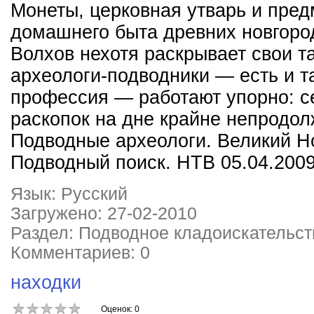
Монеты, церковная утварь и пре
домашнего быта древних новгоро
Волхов нехотя раскрывает свои т
археологи-подводники — есть и т
профессия — работают упорно: с
раскопок на дне крайне непродол
Подводные археологи. Великий Н
Подводный поиск. НТВ 05.04.200
Язык: Русский
Загружено: 27-02-2010
Раздел: Подводное кладоискательст
Комментариев: 0
находки
Оценок: 0