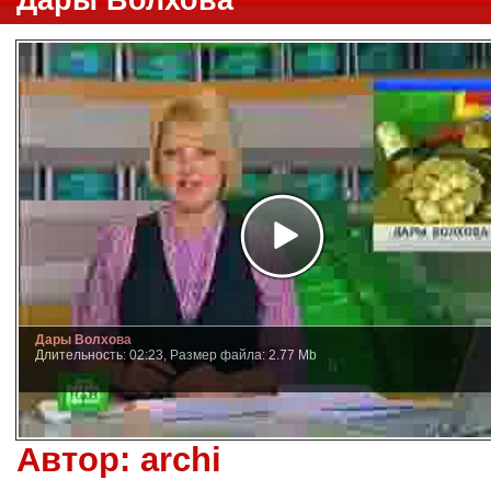
Дары Волхова
Дары Волхова
Длительность: 02:23, Размер файла: 2.77 Mb
Автор:
archi