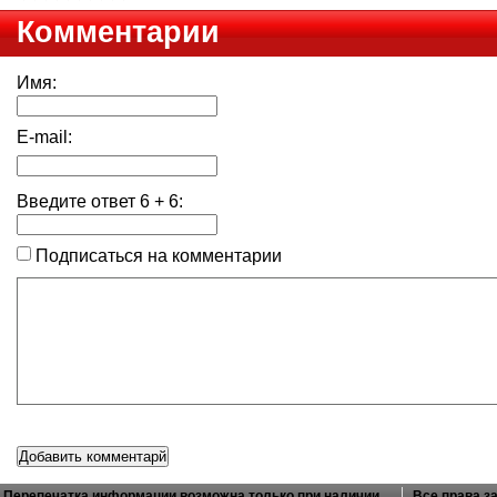
Комментарии
Имя:
E-mail:
Введите ответ
6
+
6
:
Подписаться на комментарии
Перепечатка информации возможна только при наличии
Все права з