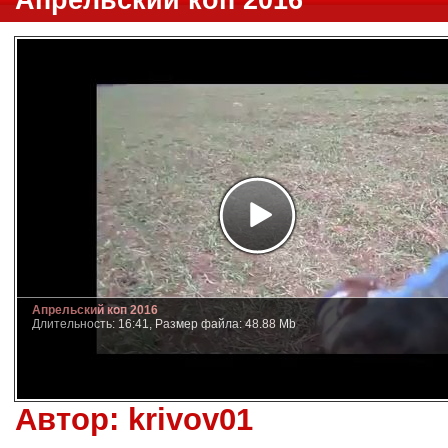
Апрельский коп 2016
Апрельский коп 2016
Длительность: 16:41, Размер файла: 48.88 Mb
Автор:
krivov01