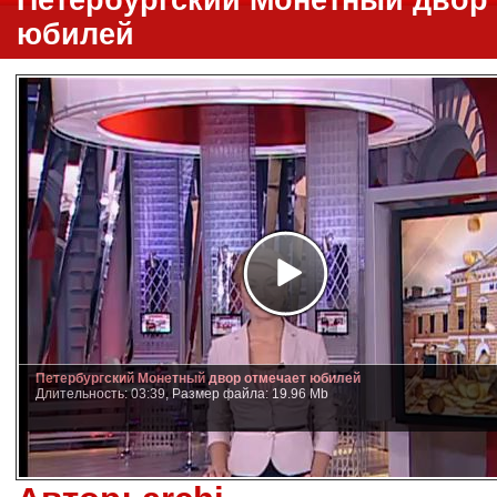
Петербургский Монетный двор 
юбилей
Петербургский Монетный двор отмечает юбилей
Длительность: 03:39, Размер файла: 19.96 Mb