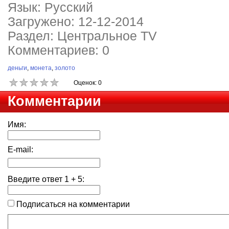
Язык: Русский
Загружено: 12-12-2014
Раздел: Центральное TV
Комментариев: 0
деньги
,
монета
,
золото
Оценок: 0
Комментарии
Имя:
E-mail:
Введите ответ
1
+
5
:
Подписаться на комментарии