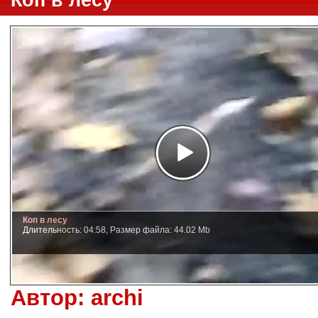
Коп в лесу
Коп в лесу
Длительность: 04:58, Размер файла: 44.02 Mb
Автор:
archi