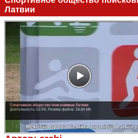
Спортивное общество поисков
Латвии
Спортивное общество поисковиков Латвии
Длительность: 02:04, Размер файла: 18.84 Mb