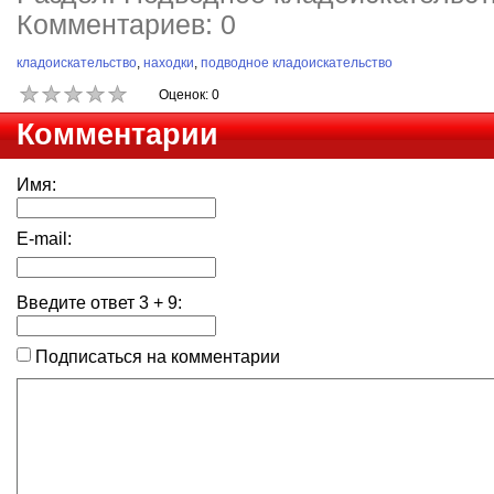
Комментариев: 0
кладоискательство
,
находки
,
подводное кладоискательство
Оценок: 0
Комментарии
Имя:
E-mail:
Введите ответ
3
+
9
:
Подписаться на комментарии