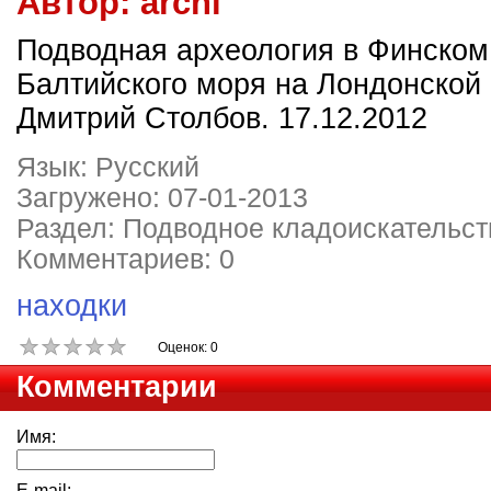
Автор:
archi
Подводная археология в Финском
Балтийского моря на Лондонской 
Дмитрий Столбов. 17.12.2012
Язык: Русский
Загружено: 07-01-2013
Раздел: Подводное кладоискательст
Комментариев: 0
находки
Оценок: 0
Комментарии
Имя:
E-mail: