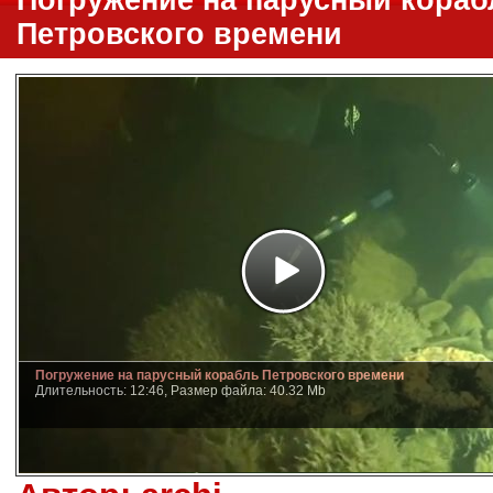
Погружение на парусный кораб
Петровского времени
Погружение на парусный корабль Петровского времени
Длительность: 12:46, Размер файла: 40.32 Mb