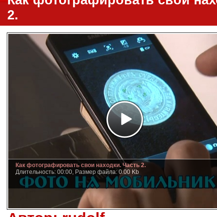
Как фотографировать свои нах
2.
Как фотографировать свои находки. Часть 2.
Длительность: 00:00, Размер файла: 0.00 Kb