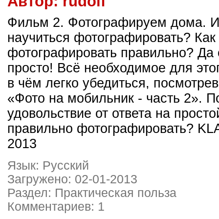
Автор:
rudolf
Фильм 2. Фотографируем дома. Ит
научиться фотографировать? Как
фотографировать правильно? Да 
просто! Всё необходимое для этог
в чём легко убедиться, посмотре
«Фото на мобильник - часть 2». П
удовольствие от ответа на просто
правильно фотографировать? K
2013
Язык: Русский
Загружено: 02-01-2013
Раздел: Практическая польза
Комментариев: 1