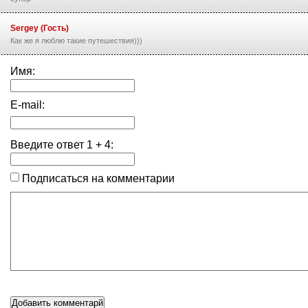
Sergey (Гость)
Как же я люблю такие путешествия)))
Имя:
E-mail:
Введите ответ
1
+
4
:
Подписаться на комментарии