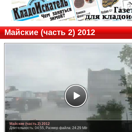
Майские (часть 2) 2012
Майские (часть 2) 2012
Длительность: 04:55, Размер файла: 24.29 Mb